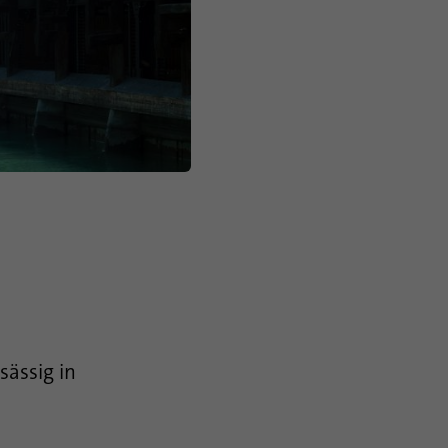
sässig in