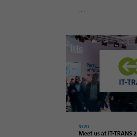
NEWS
Meet us at IT-TRANS 