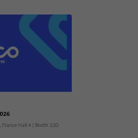
2026
, France Hall 4 | Booth 22D