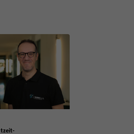
tzeit-