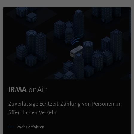
IRMA
onAir
Zuverlässige Echtzeit-Zählung von Personen im
öffentlichen Verkehr
Mehr erfahren