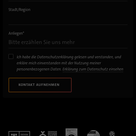
Stadt/Region
Anliegen
*
Ich habe die Datenschutzerklärung gelesen und verstanden, und
erkläre mich einverstanden mit der Nutzung meiner
personenbezogenen Daten.
Erklärung zum Datenschutz einsehen
KONTAKT AUFNEHMEN