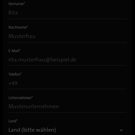
Vorname
*
Nachname
*
E-Mail
*
Telefon
*
Unternehmen
*
Land
*