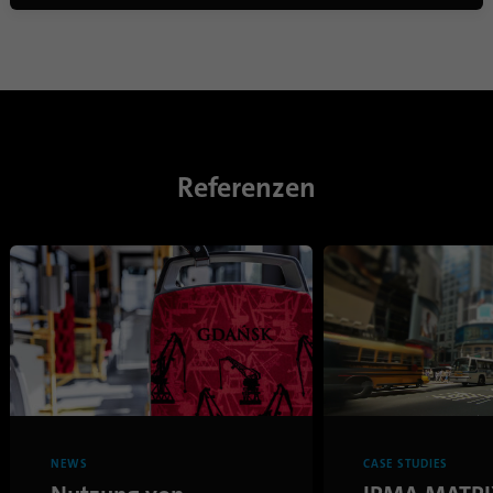
Referenzen
NEWS
CASE STUDIES