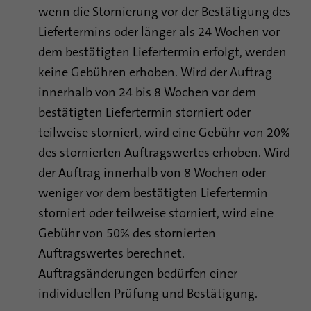
wenn die Stornierung vor der Bestätigung des
Liefertermins oder länger als 24 Wochen vor
dem bestätigten Liefertermin erfolgt, werden
keine Gebühren erhoben. Wird der Auftrag
innerhalb von 24 bis 8 Wochen vor dem
bestätigten Liefertermin storniert oder
teilweise storniert, wird eine Gebühr von 20%
des stornierten Auftragswertes erhoben. Wird
der Auftrag innerhalb von 8 Wochen oder
weniger vor dem bestätigten Liefertermin
storniert oder teilweise storniert, wird eine
Gebühr von 50% des stornierten
Auftragswertes berechnet.
Auftragsänderungen bedürfen einer
individuellen Prüfung und Bestätigung.