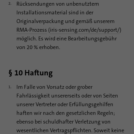
Rücksendungen von unbenutztem
Installationsmaterial sind in der
Originalverpackung und gemäß unserem
RMA-Prozess
(
iris-sensing.com/de/support/
)
möglich. Es wird eine Bearbeitungsgebühr
von 20 % erhoben.
§ 10 Haftung
Im Falle von Vorsatz oder grober
Fahrlässigkeit unsererseits oder von Seiten
unserer Vertreter oder Erfüllungsgehilfen
haften wir nach den gesetzlichen Regeln;
ebenso bei schuldhafter Verletzung von
wesentlichen Vertragspflichten. Soweit keine