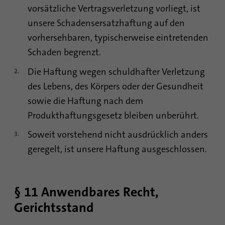
vorsätzliche Vertragsverletzung vorliegt, ist
unsere Schadensersatzhaftung auf den
vorhersehbaren, typischerweise eintretenden
Schaden begrenzt.
Die Haftung wegen schuldhafter Verletzung
des Lebens, des Körpers oder der Gesundheit
sowie die Haftung nach dem
Produkthaftungsgesetz bleiben unberührt.
Soweit vorstehend nicht ausdrücklich anders
geregelt, ist unsere Haftung ausgeschlossen.
§ 11 Anwendbares Recht,
Gerichtsstand