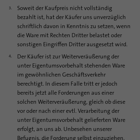
Soweit der Kaufpreis nicht vollständig
bezahlt ist, hat der Käufer uns unverzüglich
schriftlich davon in Kenntnis zu setzen, wenn
die Ware mit Rechten Dritter belastet oder
sonstigen Eingriffen Dritter ausgesetzt wird.
Der Käufer ist zur Weiterveräußerung der
unter Eigentumsvorbehalt stehenden Ware
im gewöhnlichen Geschäftsverkehr
berechtigt. In diesem Falle tritt er jedoch
bereits jetzt alle Forderungen aus einer
solchen Weiterveräußerung, gleich ob diese
vor oder nach einer evtl. Verarbeitung der
unter Eigentumsvorbehalt gelieferten Ware
erfolgt, an uns ab. Unbesehen unserer
Befugnis, die Forderung selbst einzuziehen,