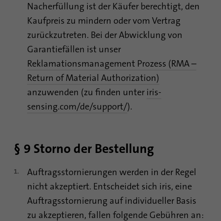
Nacherfüllung ist der Käufer berechtigt, den
Kaufpreis zu mindern oder vom Vertrag
zurückzutreten. Bei der Abwicklung von
Garantiefällen ist unser
Reklamationsmanagement Prozess (RMA –
Return of Material Authorization)
anzuwenden (zu finden unter
iris-
sensing.com/de/support/
).
§ 9 Storno der Bestellung
Auftragsstornierungen werden in der Regel
nicht akzeptiert. Entscheidet sich iris, eine
Auftragsstornierung auf individueller Basis
zu akzeptieren, fallen folgende Gebühren an: