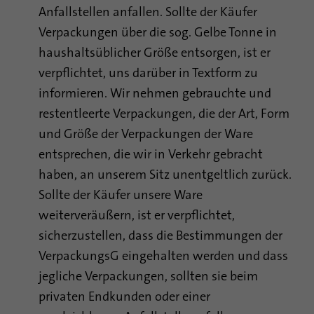
Anfallstellen anfallen. Sollte der Käufer
Verpackungen über die sog. Gelbe Tonne in
haushaltsüblicher Größe entsorgen, ist er
verpflichtet, uns darüber in Textform zu
informieren. Wir nehmen gebrauchte und
restentleerte Verpackungen, die der Art, Form
und Größe der Verpackungen der Ware
entsprechen, die wir in Verkehr gebracht
haben, an unserem Sitz unentgeltlich zurück.
Sollte der Käufer unsere Ware
weiterveräußern, ist er verpflichtet,
sicherzustellen, dass die Bestimmungen der
VerpackungsG eingehalten werden und dass
jegliche Verpackungen, sollten sie beim
privaten Endkunden oder einer