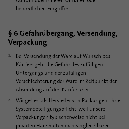
Aufruhr oder inneren Unruhen oder
behördlichen Eingriffen.
§ 6 Gefahrübergang, Versendung,
Verpackung
Bei Versendung der Ware auf Wunsch des
Käufers geht die Gefahr des zufälligen
Untergangs und der zufälligen
Verschlechterung der Ware im Zeitpunkt der
Absendung auf den Käufer über.
Wir gelten als Hersteller von Packungen ohne
Systembeteiligungspflicht, weil unsere
Verpackungen typischerweise nicht bei
privaten Haushälten oder vergleichbaren