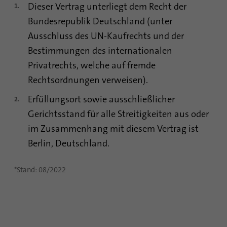
Dieser Vertrag unterliegt dem Recht der
Bundesrepublik Deutschland (unter
Ausschluss des UN-Kaufrechts und der
Bestimmungen des internationalen
Privatrechts, welche auf fremde
Rechtsordnungen verweisen).
Erfüllungsort sowie ausschließlicher
Gerichtsstand für alle Streitigkeiten aus oder
im Zusammenhang mit diesem Vertrag ist
Berlin, Deutschland.
*Stand: 08/2022