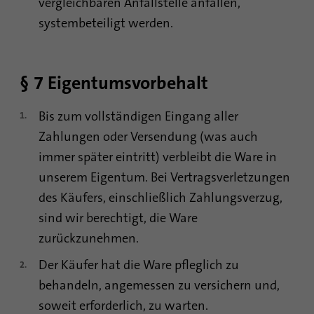
vergleichbaren Anfallstelle anfallen,
systembeteiligt werden.
§ 7 Eigentumsvorbehalt
Bis zum vollständigen Eingang aller
Zahlungen oder Versendung (was auch
immer später eintritt) verbleibt die Ware in
unserem Eigentum. Bei Vertragsverletzungen
des Käufers, einschließlich Zahlungsverzug,
sind wir berechtigt, die Ware
zurückzunehmen.
Der Käufer hat die Ware pfleglich zu
behandeln, angemessen zu versichern und,
soweit erforderlich, zu warten.