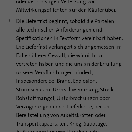
oder der sonstigen Verletzung von
Mitwirkungspflichten auf den Käufer über.
Die Lieferfrist beginnt, sobald die Parteien
alle technischen Anforderungen und
Spezifikationen in Textform vereinbart haben.
Die Lieferfrist verlängert sich angemessen im
Falle höherer Gewalt, die wir nicht zu
vertreten haben und die uns an der Erfüllung
unserer Verpflichtungen hindert,
insbesondere bei Brand, Explosion,
Sturmschäden, Überschwemmung, Streik,
Rohstoffmangel, Unterbrechungen oder
Verzögerungen in der Lieferkette, bei der
Bereitstellung von Arbeitskräften oder
Transportkapazitäten, Krieg, Sabotage,