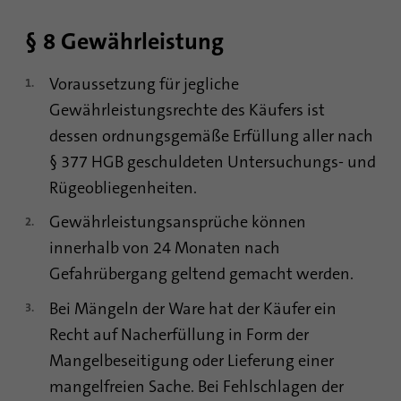
§ 8 Gewährleistung
Voraussetzung für jegliche
Gewährleistungsrechte des Käufers ist
dessen ordnungsgemäße Erfüllung aller nach
§ 377 HGB geschuldeten Untersuchungs- und
Rügeobliegenheiten.
Gewährleistungsansprüche können
innerhalb von 24 Monaten nach
Gefahrübergang geltend gemacht werden.
Bei Mängeln der Ware hat der Käufer ein
Recht auf Nacherfüllung in Form der
Mangelbeseitigung oder Lieferung einer
mangelfreien Sache. Bei Fehlschlagen der