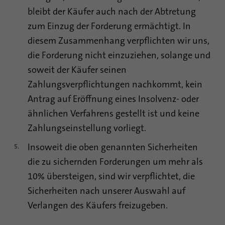
bleibt der Käufer auch nach der Abtretung
zum Einzug der Forderung ermächtigt. In
diesem Zusammenhang verpflichten wir uns,
die Forderung nicht einzuziehen, solange und
soweit der Käufer seinen
Zahlungsverpflichtungen nachkommt, kein
Antrag auf Eröffnung eines Insolvenz- oder
ähnlichen Verfahrens gestellt ist und keine
Zahlungseinstellung vorliegt.
Insoweit die oben genannten Sicherheiten
die zu sichernden Forderungen um mehr als
10% übersteigen, sind wir verpflichtet, die
Sicherheiten nach unserer Auswahl auf
Verlangen des Käufers freizugeben.