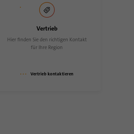
Vertrieb
Hier finden Sie den richtigen Kontakt
für Ihre Region
Vertrieb kontaktieren