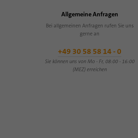
Allgemeine Anfragen
Bei allgemeinen Anfragen rufen Sie uns
gerne an
+49 30 58 58 14 - 0
Sie können uns von Mo - Fr, 08:00 - 16:00
(MEZ) erreichen