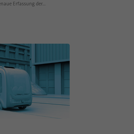
genaue Erfassung der…