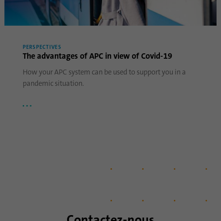
PERSPECTIVES
The advantages of APC in view of Covid-19
How your APC system can be used to support you in a
pandemic situation.
Contactez-nous