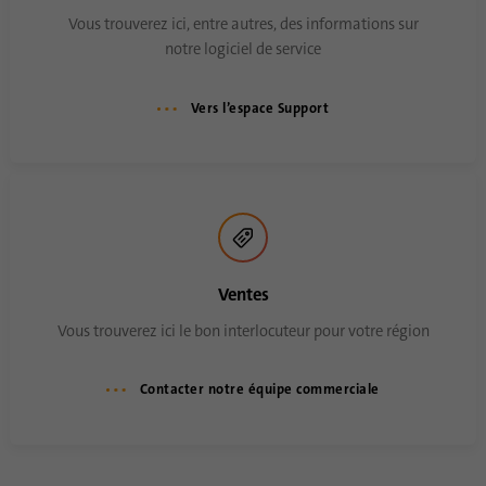
Vous trouverez ici, entre autres, des informations sur
notre logiciel de service
Vers l’espace Support
Ventes
Vous trouverez ici le bon interlocuteur pour votre région
Contacter notre équipe commerciale