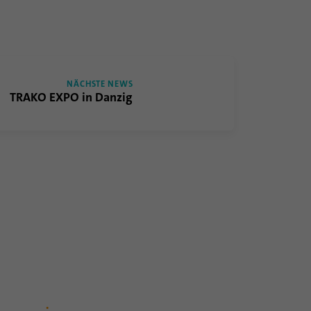
NÄCHSTE NEWS
TRAKO EXPO in Danzig