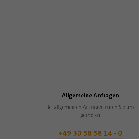
Allgemeine Anfragen
Bei allgemeinen Anfragen rufen Sie uns
gerne an
+49 30 58 58 14 - 0