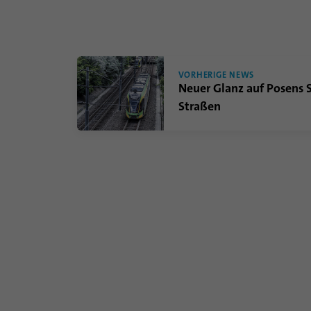
VORHERIGE NEWS
Neuer Glanz auf Posens 
Straßen