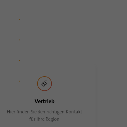
Vertrieb
Hier finden Sie den richtigen Kontakt
für Ihre Region