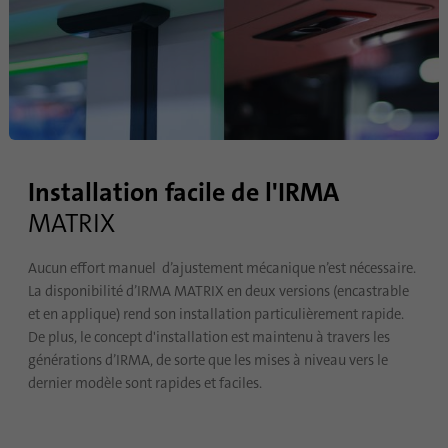
Utilisé pour déterminer si l'analyse Oribi
Objetif
peut être effectuée sur un domaine
spécifique
Installation facile de l'IRMA
MATRIX
Aucun effort manuel d’ajustement mécanique n’est nécessaire.
La disponibilité d’IRMA MATRIX en deux versions (encastrable
et en applique) rend son installation particulièrement rapide.
De plus, le concept d'installation est maintenu à travers les
générations d’IRMA, de sorte que les mises à niveau vers le
dernier modèle sont rapides et faciles.