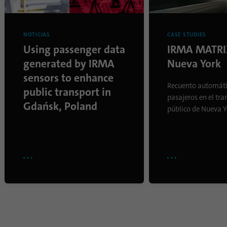
NOTICIAS
CASE STUDIES
Using passenger data
IRMA MATRI
generated by IRMA
Nueva York
sensors to enhance
Recuento automáti
public transport in
pasajeros en el tra
Gdańsk, Poland
público de Nueva Y