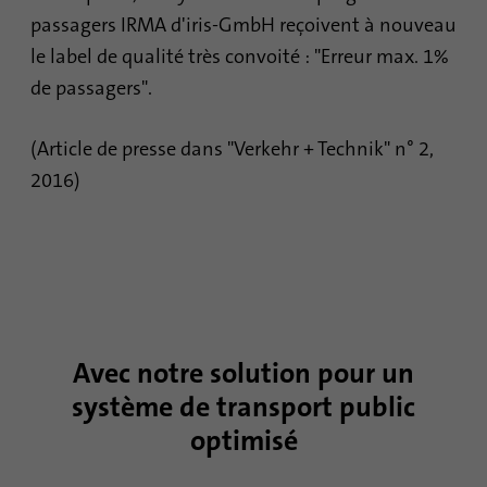
passagers IRMA d'iris-GmbH reçoivent à nouveau
le label de qualité très convoité : "Erreur max. 1%
de passagers".
(Article de presse dans "Verkehr + Technik" n° 2,
2016)
Avec notre solution pour un
système de transport public
optimisé