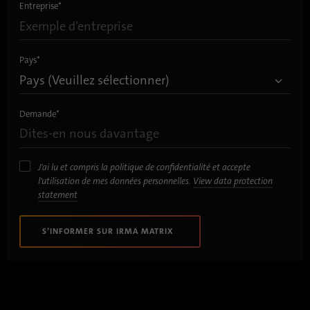
Entreprise
*
Pays
*
Demande
*
J'ai lu et compris la politique de confidentialité et accepte
l'utilisation de mes données personnelles.
View data protection
statement
S’INFORMER SUR IRMA MATRIX