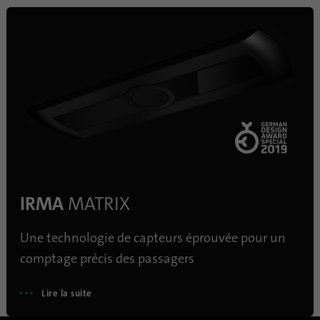
IRMA
MATRIX
Une technologie de capteurs éprouvée pour un
comptage précis des passagers
Lire la suite