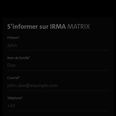
S’informer sur IRMA
MATRIX
Prénom
*
Nom de famille
*
Courriel
*
Téléphone
*