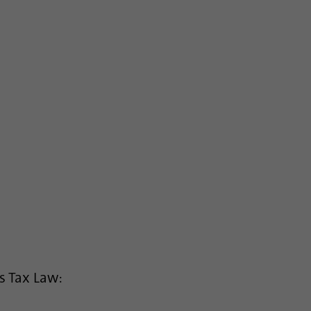
es Tax Law: