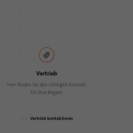
Vertrieb
Hier finden Sie den richtigen Kontakt
für Ihre Region
Vertrieb kontaktieren