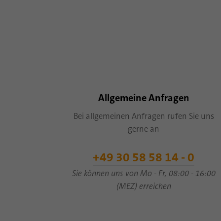
Allgemeine Anfragen
Bei allgemeinen Anfragen rufen Sie uns
gerne an
+49 30 58 58 14 - 0
Sie können uns von Mo - Fr, 08:00 - 16:00
(MEZ) erreichen