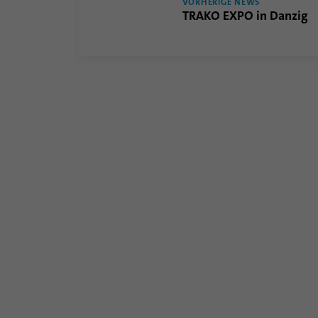
VORHERIGE NEWS
TRAKO EXPO in Danzig