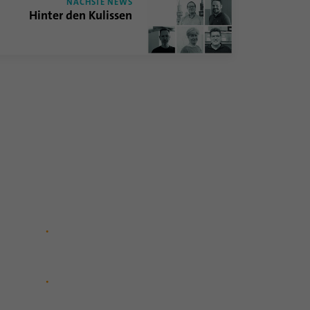
NÄCHSTE NEWS
Hinter den Kulissen