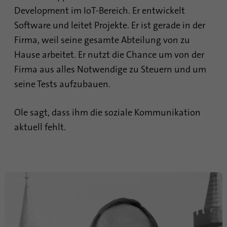
Development im IoT-Bereich. Er entwickelt
Software und leitet Projekte. Er ist gerade in der
Firma, weil seine gesamte Abteilung von zu
Hause arbeitet. Er nutzt die Chance um von der
Firma aus alles Notwendige zu Steuern und um
seine Tests aufzubauen.
Ole sagt, dass ihm die soziale Kommunikation
aktuell fehlt.