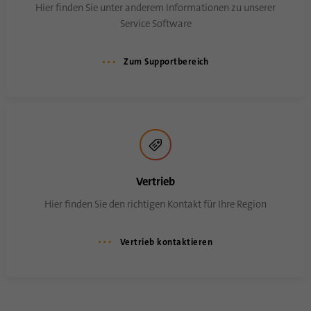
Hier finden Sie unter anderem Informationen zu unserer
Service Software
Zum Supportbereich
Vertrieb
Hier finden Sie den richtigen Kontakt für Ihre Region
Vertrieb kontaktieren