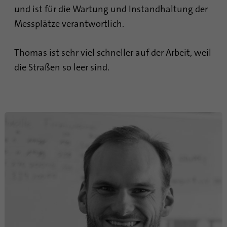
und ist für die Wartung und Instandhaltung der
Messplätze verantwortlich.
Thomas ist sehr viel schneller auf der Arbeit, weil
die Straßen so leer sind.