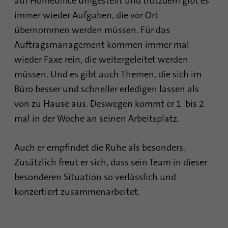
auf Homeoffice umgestellt und trotzdem gibt es
immer wieder Aufgaben, die vor Ort
übernommen werden müssen. Für das
Auftragsmanagement kommen immer mal
wieder Faxe rein, die weitergeleitet werden
müssen. Und es gibt auch Themen, die sich im
Büro besser und schneller erledigen lassen als
von zu Hause aus. Deswegen kommt er 1 bis 2
mal in der Woche an seinen Arbeitsplatz.
Auch er empfindet die Ruhe als besonders.
Zusätzlich freut er sich, dass sein Team in dieser
besonderen Situation so verlässlich und
konzertiert zusammenarbeitet.