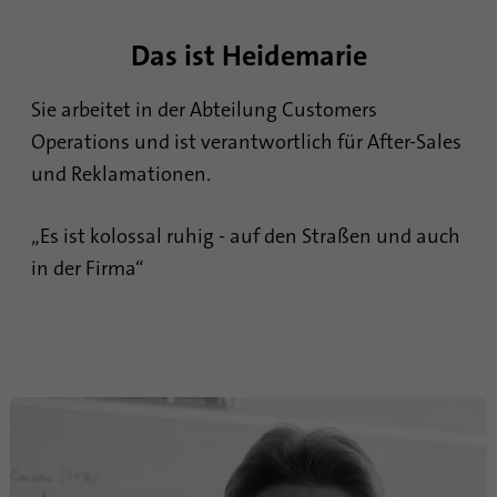
Das ist Heidemarie
Sie arbeitet in der Abteilung Customers
Operations und ist verantwortlich für After-Sales
und Reklamationen.
„Es ist kolossal ruhig - auf den Straßen und auch
in der Firma“