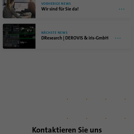
VORHERIGE NEWS
Wir sind für Sie da!
NÄCHSTE NEWS
DResearch | DEROVIS & iris-GmbH
Kontaktieren Sie uns