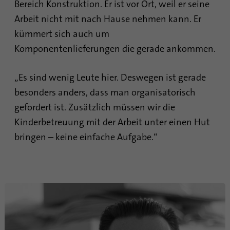
Bereich Konstruktion. Er ist vor Ort, weil er seine
Arbeit nicht mit nach Hause nehmen kann. Er
kümmert sich auch um
Komponentenlieferungen die gerade ankommen.
„Es sind wenig Leute hier. Deswegen ist gerade
besonders anders, dass man organisatorisch
gefordert ist. Zusätzlich müssen wir die
Kinderbetreuung mit der Arbeit unter einen Hut
bringen – keine einfache Aufgabe.“