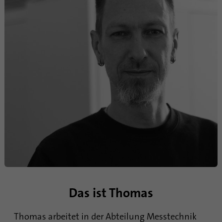
Das ist Thomas
Thomas arbeitet in der Abteilung Messtechnik