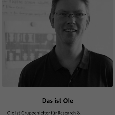
Das ist Ole
Ole ist Gruppenleiter für Research &