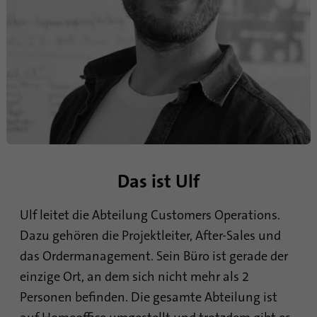
Das ist Ulf
Ulf leitet die Abteilung Customers Operations.
Dazu gehören die Projektleiter, After-Sales und
das Ordermanagement. Sein Büro ist gerade der
einzige Ort, an dem sich nicht mehr als 2
Personen befinden. Die gesamte Abteilung ist