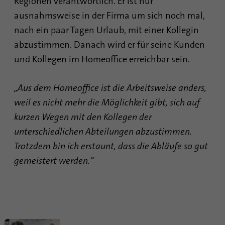
Regionen verantwortlich. Er ist nur
ausnahmsweise in der Firma um sich noch mal,
nach ein paar Tagen Urlaub, mit einer Kollegin
abzustimmen. Danach wird er für seine Kunden
und Kollegen im Homeoffice erreichbar sein.
„Aus dem Homeoffice ist die Arbeitsweise anders,
weil es nicht mehr die Möglichkeit gibt, sich auf
kurzen Wegen mit den Kollegen der
unterschiedlichen Abteilungen abzustimmen.
Trotzdem bin ich erstaunt, dass die Abläufe so gut
gemeistert werden.“