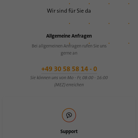
Wir sind für Sie da
Allgemeine Anfragen
Bei allgemeinen Anfragen rufen Sie uns
gerne an
+49 30 58 58 14 - 0
Sie können uns von Mo - Fr, 08:00 - 16:00
(MEZ) erreichen
Support