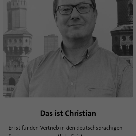
Das ist Christian
Er ist für den Vertrieb in den deutschsprachigen