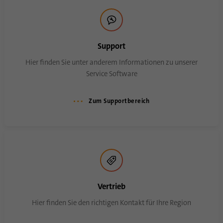
Support
Hier finden Sie unter anderem Informationen zu unserer
Service Software
Zum Supportbereich
Vertrieb
Hier finden Sie den richtigen Kontakt für Ihre Region