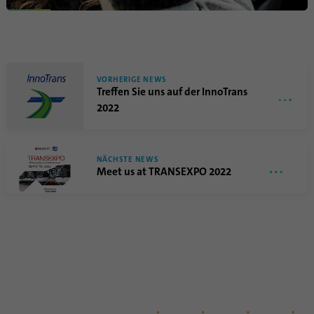
VORHERIGE NEWS
Treffen Sie uns auf der InnoTrans
2022
NÄCHSTE NEWS
Meet us at TRANSEXPO 2022