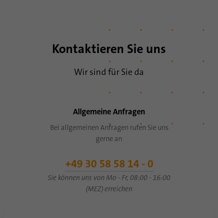
Kontaktieren Sie uns
Wir sind für Sie da
Allgemeine Anfragen
Bei allgemeinen Anfragen rufen Sie uns
gerne an
+49 30 58 58 14 - 0
Sie können uns von Mo - Fr, 08:00 - 16:00
(MEZ) erreichen