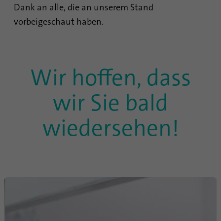
Dank an alle, die an unserem Stand
vorbeigeschaut haben.
Wir hoffen, dass
wir Sie bald
wiedersehen!