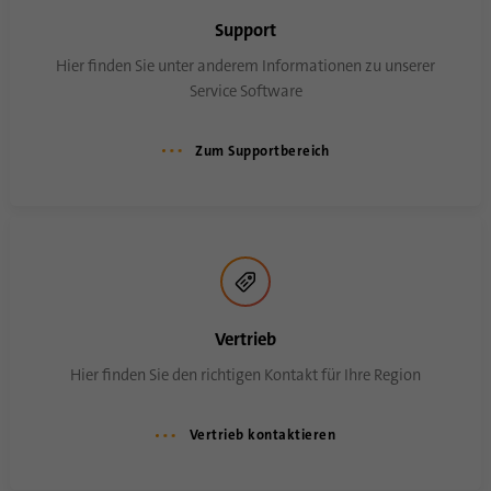
Support
Hier finden Sie unter anderem Informationen zu unserer
Service Software
Zum Supportbereich
Vertrieb
Hier finden Sie den richtigen Kontakt für Ihre Region
Vertrieb kontaktieren