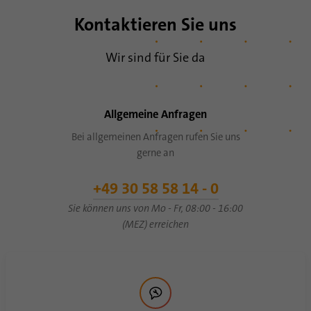
Kontaktieren Sie uns
Wir sind für Sie da
Allgemeine Anfragen
Bei allgemeinen Anfragen rufen Sie uns
gerne an
+49 30 58 58 14 - 0
Sie können uns von Mo - Fr, 08:00 - 16:00
(MEZ) erreichen