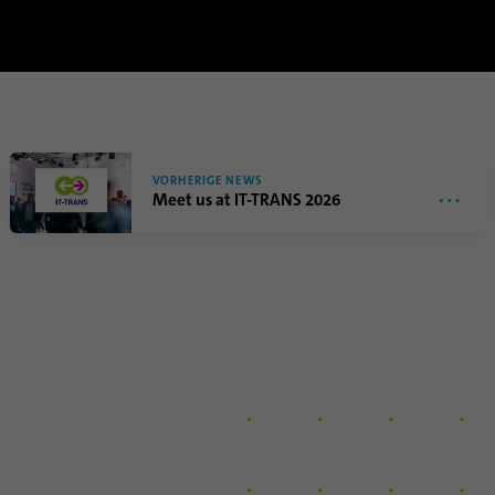
VORHERIGE NEWS
Meet us at IT-TRANS 2026