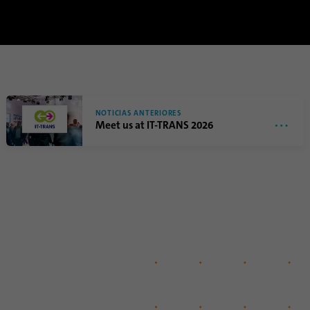
NOTICIAS ANTERIORES
Meet us at IT-TRANS 2026