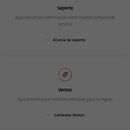
Soporte
Aquí encontrará información sobre nuestro software de
servicio
Al area de soporte
Ventas
Aquí encontrará el contacto adecuado para su región
Contactar Ventas