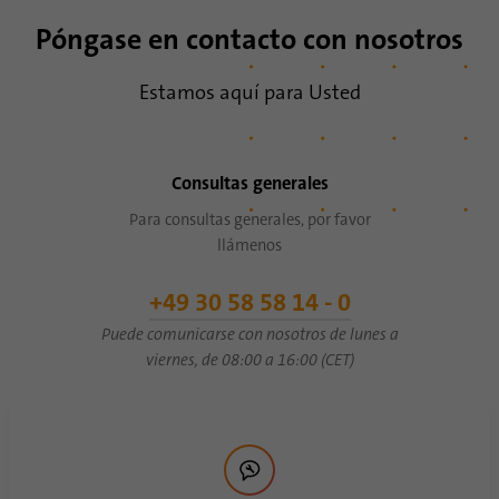
Póngase en contacto con nosotros
Estamos aquí para Usted
Consultas generales
Para consultas generales, por favor
llámenos
+49 30 58 58 14 - 0
Puede comunicarse con nosotros de lunes a
viernes, de 08:00 a 16:00 (CET)