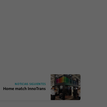
NOTICIAS SIGUIENTES
Home match InnoTrans