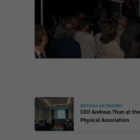
NOTICIAS ANTERIORES
CEO Andreas Thun at th
Physical Association