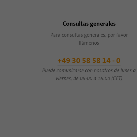
Consultas generales
Para consultas generales, por favor
llámenos
+49 30 58 58 14 - 0
Puede comunicarse con nosotros de lunes a
viernes, de 08:00 a 16:00 (CET)