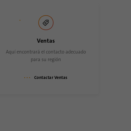
Ventas
Aquí encontrará el contacto adecuado
para su región
Contactar Ventas