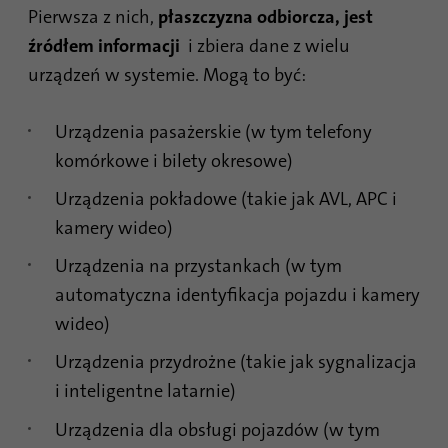
Pierwsza z nich,
płaszczyzna odbiorcza, jest
źródłem informacji
i zbiera dane z wielu
urządzeń w systemie. Mogą to być:
Urządzenia pasażerskie (w tym telefony
komórkowe i bilety okresowe)
Urządzenia pokładowe (takie jak AVL, APC i
kamery wideo)
Urządzenia na przystankach (w tym
automatyczna identyfikacja pojazdu i kamery
wideo)
Urządzenia przydrożne (takie jak sygnalizacja
i inteligentne latarnie)
Urządzenia dla obsługi pojazdów (w tym