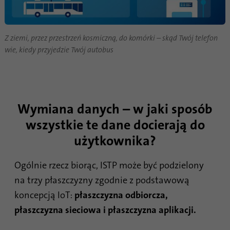
Z ziemi, przez przestrzeń kosmiczną, do komórki – skąd Twój telefon
wie, kiedy przyjedzie Twój autobus
Wymiana danych – w jaki sposób
wszystkie te dane docierają do
użytkownika?
Ogólnie rzecz biorąc, ISTP może być podzielony
na trzy płaszczyzny zgodnie z podstawową
koncepcją IoT:
płaszczyzna odbiorcza,
płaszczyzna sieciowa i płaszczyzna aplikacji.