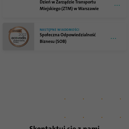
Dzień w Zarządzie Transportu
Miejskiego (ZTM) w Warszawie
NASTĘPNE WIADOMOŚCI
Społeczna Odpowiedzialność
Biznesu (SOB)
Skontaktuj się z nami