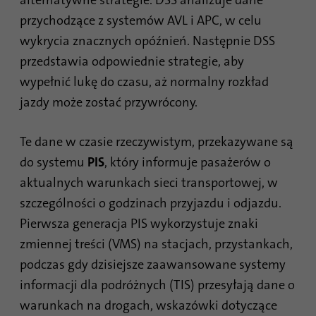
przychodzące z systemów AVL i APC, w celu
wykrycia znacznych opóźnień. Następnie DSS
przedstawia odpowiednie strategie, aby
wypełnić lukę do czasu, aż normalny rozkład
jazdy może zostać przywrócony.
Te dane w czasie rzeczywistym, przekazywane są
do systemu
PIS
, który informuje pasażerów o
aktualnych warunkach sieci transportowej, w
szczególności o godzinach przyjazdu i odjazdu.
Pierwsza generacja PIS wykorzystuje znaki
zmiennej treści (VMS) na stacjach, przystankach,
podczas gdy dzisiejsze zaawansowane systemy
informacji dla podróżnych (TIS) przesyłają dane o
warunkach na drogach, wskazówki dotyczące