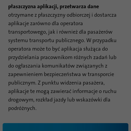
płaszczyzna
aplikacji,
przetwarza dane
otrzymane z płaszczyzny odbiorczej i dostarcza
aplikacje zarówno dla operatora
transportowego, jak i również dla pasażerów
systemu transportu publicznego. W przypadku
operatora może to być aplikacja służąca do
przydzielania pracownikom różnych zadań lub
do ogłaszania komunikatów związanych z
zapewnieniem bezpieczeństwa w transporcie
publicznym. Z punktu widzenia pasażera,
aplikacje te mogą zawierać informacje o ruchu
drogowym, rozkład jazdy lub wskazówki dla
podróżnych.