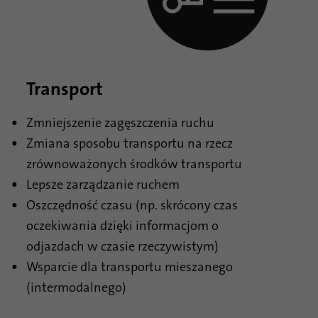
Transport
Zmniejszenie zagęszczenia ruchu
Zmiana sposobu transportu na rzecz
zrównoważonych środków transportu
Lepsze zarządzanie ruchem
Oszczędność czasu (np. skrócony czas
oczekiwania dzięki informacjom o
odjazdach w czasie rzeczywistym)
Wsparcie dla transportu mieszanego
(intermodalnego)