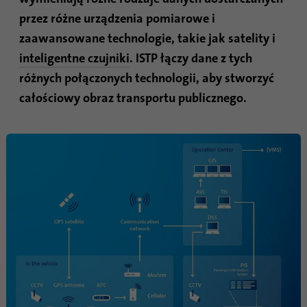
przez różne urządzenia pomiarowe i
zaawansowane technologie, takie jak satelity i
inteligentne czujniki
. ISTP łączy dane z tych
różnych połączonych technologii, aby stworzyć
całościowy obraz transportu publicznego.