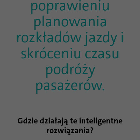
poprawieniu
planowania
rozkładów jazdy i
skróceniu czasu
podróży
pasażerów.
Gdzie działają te inteligentne
rozwiązania?