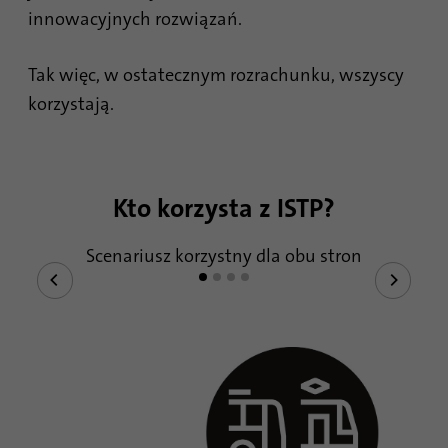
innowacyjnych rozwiązań.
Tak więc, w ostatecznym rozrachunku, wszyscy
korzystają.
Kto korzysta z ISTP?
Scenariusz korzystny dla obu stron