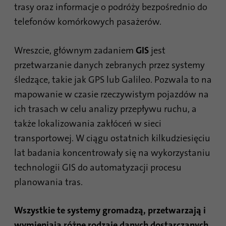
trasy oraz informacje o podróży bezpośrednio do
telefonów komórkowych pasażerów.
Wreszcie, głównym zadaniem
GIS
jest
przetwarzanie danych zebranych przez systemy
śledzące, takie jak GPS lub Galileo. Pozwala to na
mapowanie w czasie rzeczywistym pojazdów na
ich trasach w celu analizy przepływu ruchu, a
także lokalizowania zakłóceń w sieci
transportowej. W ciągu ostatnich kilkudziesięciu
lat badania koncentrowały się na wykorzystaniu
technologii GIS do automatyzacji procesu
planowania tras.
Wszystkie te systemy gromadzą, przetwarzają i
wymieniają różne rodzaje danych dostarczanych