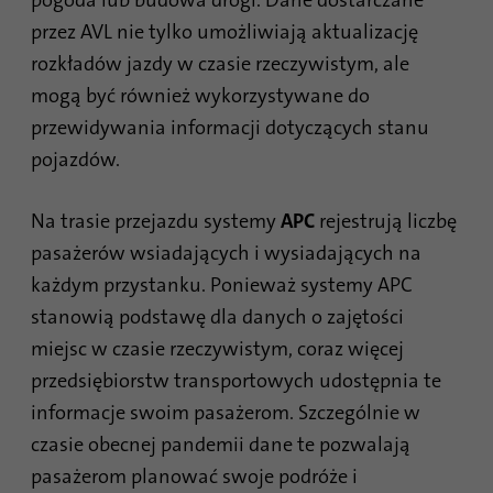
przez AVL nie tylko umożliwiają aktualizację
rozkładów jazdy w czasie rzeczywistym, ale
mogą być również wykorzystywane do
przewidywania informacji dotyczących stanu
pojazdów.
Na trasie przejazdu systemy
APC
rejestrują liczbę
pasażerów wsiadających i wysiadających na
każdym przystanku. Ponieważ systemy APC
stanowią podstawę dla danych o zajętości
miejsc w czasie rzeczywistym, coraz więcej
przedsiębiorstw transportowych udostępnia te
informacje swoim pasażerom. Szczególnie w
czasie obecnej pandemii dane te pozwalają
pasażerom planować swoje podróże i