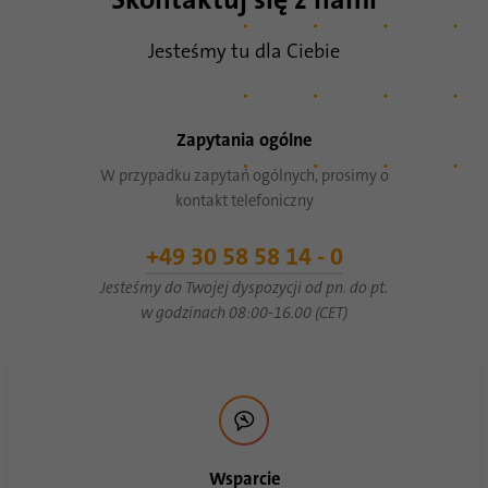
Jesteśmy tu dla Ciebie
Zapytania ogólne
W przypadku zapytań ogólnych, prosimy o
kontakt telefoniczny
+49 30 58 58 14 - 0
Jesteśmy do Twojej dyspozycji od pn. do pt.
w godzinach 08:00-16.00 (CET)
Wsparcie