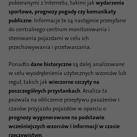
pobieranymi z Internetu, takimi jak
wydarzenia
sportowe, prognozy pogody czy komunikaty
publiczne
. Informacje te są następnie przesyłane
do centralnego centrum monitorowania i
sterowania pojazdami w celu ich
przechowywania i przetwarzania.
Ponadto
dane historyczne
są dalej analizowane
w celu wyodrębnienia użytecznych wzorców lub
reguł, takich jak
wieczorne szczyty na
poszczególnych przystankach
. Analiza ta
pozwala na obliczenie przepływu pasażerów i
czasów przyjazdu pojazdów w oparciu o
prognozy wygenerowane na podstawie
wcześniejszych wzorców i informacji w czasie
rzeczywistym
.