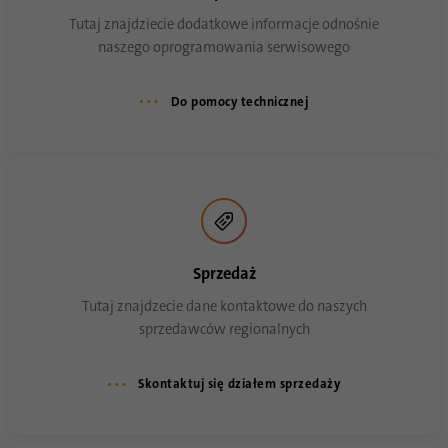
Tutaj znajdziecie dodatkowe informacje odnośnie
naszego oprogramowania serwisowego
Do pomocy technicznej
Sprzedaż
Tutaj znajdzecie dane kontaktowe do naszych
sprzedawców regionalnych
Skontaktuj się działem sprzedaży