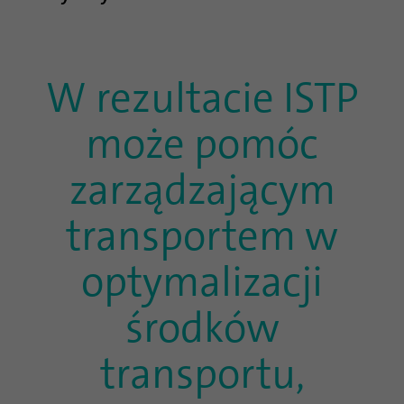
W rezultacie ISTP
może pomóc
zarządzającym
transportem w
optymalizacji
środków
transportu,