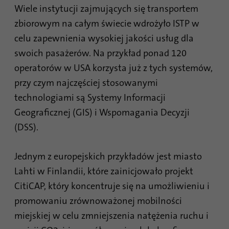
Wiele instytucji zajmujących się transportem
zbiorowym na całym świecie wdrożyło ISTP w
celu zapewnienia wysokiej jakości usług dla
swoich pasażerów. Na przykład ponad 120
operatorów w USA korzysta już z tych systemów,
przy czym najczęściej stosowanymi
technologiami są Systemy Informacji
Geograficznej (GIS) i Wspomagania Decyzji
(DSS).
Jednym z europejskich przykładów jest miasto
Lahti w Finlandii, które zainicjowało projekt
CitiCAP, który koncentruje się na umożliwieniu i
promowaniu zrównoważonej mobilności
miejskiej w celu zmniejszenia natężenia ruchu i