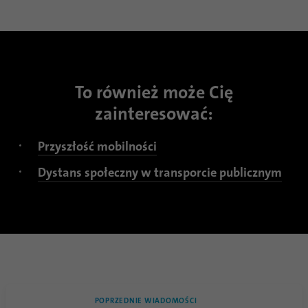
To również może Cię
zainteresować:
Przyszłość mobilności
Dystans społeczny w transporcie publicznym
POPRZEDNIE WIADOMOŚCI