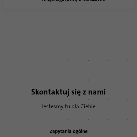
Skontaktuj się z nami
Jesteśmy tu dla Ciebie
Zapytania ogólne