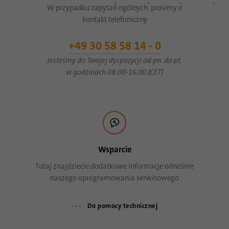
W przypadku zapytań ogólnych, prosimy o
kontakt telefoniczny
+49 30 58 58 14 - 0
Jesteśmy do Twojej dyspozycji od pn. do pt.
w godzinach 08:00-16.00 (CET)
Wsparcie
Tutaj znajdziecie dodatkowe informacje odnośnie
naszego oprogramowania serwisowego
Do pomocy technicznej