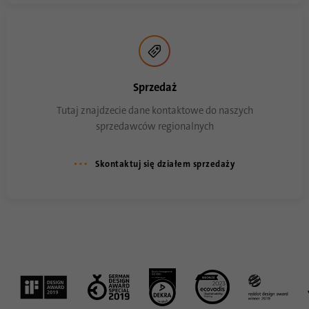
Sprzedaż
Tutaj znajdzecie dane kontaktowe do naszych
sprzedawców regionalnych
Skontaktuj się działem sprzedaży