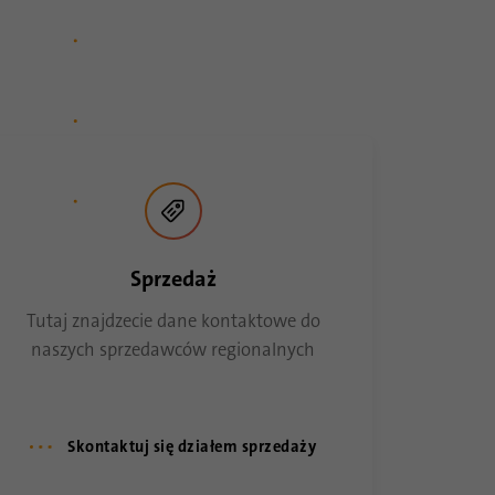
Sprzedaż
Tutaj znajdzecie dane kontaktowe do
naszych sprzedawców regionalnych
Skontaktuj się działem sprzedaży