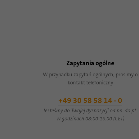
Zapytania ogólne
W przypadku zapytań ogólnych, prosimy o
kontakt telefoniczny
+49 30 58 58 14 - 0
Jesteśmy do Twojej dyspozycji od pn. do pt.
w godzinach 08:00-16.00 (CET)