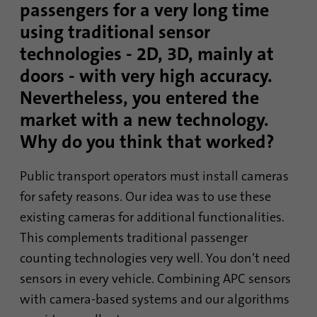
passengers for a very long time
using traditional sensor
technologies - 2D, 3D, mainly at
doors - with very high accuracy.
Nevertheless, you entered the
market with a new technology.
Why do you think that worked?
Public transport operators must install cameras
for safety reasons. Our idea was to use these
existing cameras for additional functionalities.
This complements traditional passenger
counting technologies very well. You don’t need
sensors in every vehicle. Combining APC sensors
with camera-based systems and our algorithms