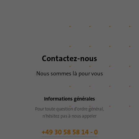
Contactez-nous
Nous sommes là pour vous
Informations générales
Pour toute question d'ordre général,
n'hésitez pas à nous appeler
+49 30 58 58 14 - 0