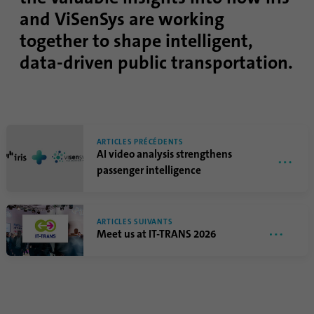
and ViSenSys are working
together to shape intelligent,
data-driven public transportation.
ARTICLES PRÉCÉDENTS
AI video analysis strengthens
passenger intelligence
ARTICLES SUIVANTS
Meet us at IT-TRANS 2026