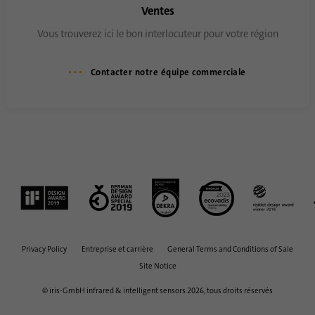
Ventes
Vous trouverez ici le bon interlocuteur pour votre région
Contacter notre équipe commerciale
Privacy Policy
Entreprise et carrière
General Terms and Conditions of Sale
Site Notice
© iris-GmbH infrared & intelligent sensors 2026, tous droits réservés