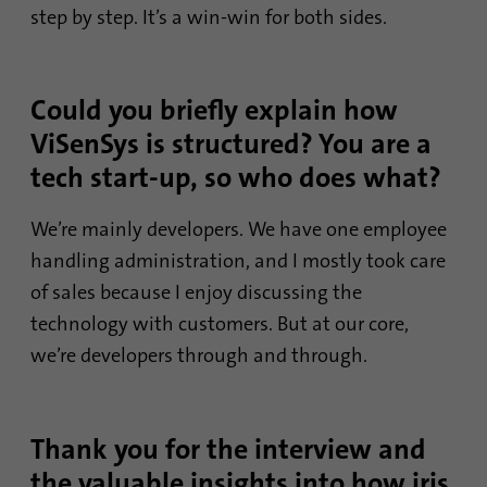
step by step. It’s a win-win for both sides.
Could you briefly explain how
ViSenSys is structured? You are a
tech start-up, so who does what?
We’re mainly developers. We have one employee
handling administration, and I mostly took care
of sales because I enjoy discussing the
technology with customers. But at our core,
we’re developers through and through.
Thank you for the interview and
the valuable insights into how iris