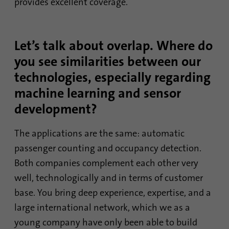
provides excellent coverage.
Let’s talk about overlap. Where do
you see similarities between our
technologies, especially regarding
machine learning and sensor
development?
The applications are the same: automatic
passenger counting and occupancy detection.
Both companies complement each other very
well, technologically and in terms of customer
base. You bring deep experience, expertise, and a
large international network, which we as a
young company have only been able to build