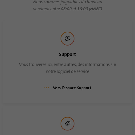
Nous sommes joignables du lundi au
vendredi entre 08:00 et 16:00 (HNEC)
Support
Vous trouverez ici, entre autres, des informations sur
notre logiciel de service
Vers l’espace Support