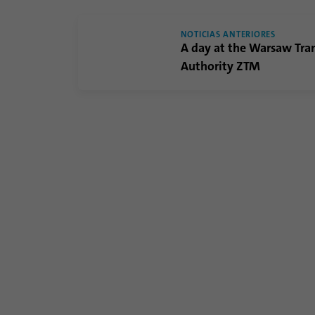
NOTICIAS ANTERIORES
A day at the Warsaw Tra
Authority ZTM