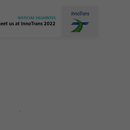
NOTICIAS SIGUIENTES
eet us at InnoTrans 2022