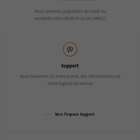
Nous sommes joignables du lundi au
vendredi entre 08:00 et 16:00 (HNEC)
Support
Vous trouverez ici, entre autres, des informations sur
notre logiciel de service
Vers l’espace Support