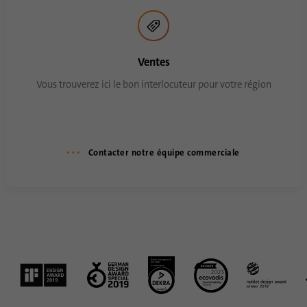
Ventes
Vous trouverez ici le bon interlocuteur pour votre région
Contacter notre équipe commerciale