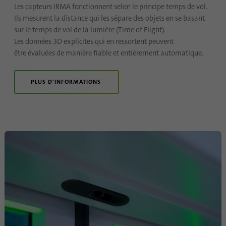
Les capteurs IRMA fonctionnent selon le principe temps de vol.
Ils mesurent la distance qui les sépare des objets en se basant
sur le temps de vol de la lumière (Time of Flight).
Les données 3D explicites qui en ressortent peuvent
être évaluées de manière fiable et entièrement automatique.
PLUS D'INFORMATIONS