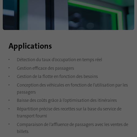
Applications
Détection du taux d’occupation en temps réel
Gestion efficace des passagers
Gestion de la flotte en fonction des besoins
Conception des véhicules en fonction de l’utilisation par les
passagers
Baisse des coûts grâce à l’optimisation des itinéraires
Répartition précise des recettes sur la base du service de
transport fourni
Comparaison de l’affluence de passagers avec les ventes de
billets