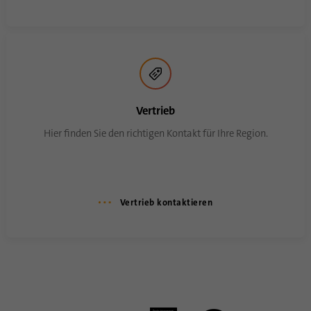
Vertrieb
Hier finden Sie den richtigen Kontakt für Ihre Region.
Vertrieb kontaktieren