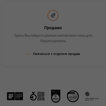
Продажи
Здесь Вы найдете данные контактного лица для
Вашего региона
Связаться с отделом продаж