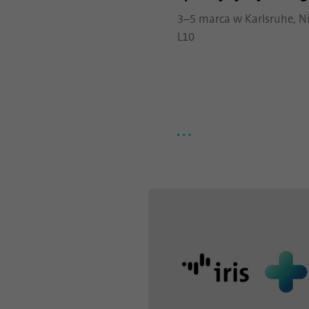
3–5 marca w Karlsruhe, Ni
L10