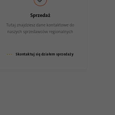
Sprzedaż
Tutaj znajdziesz dane kontaktowe do
naszych sprzedawców regionalnych
Skontaktuj się działem sprzedaży