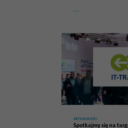
AKTUALNOŚCI
Spotkajmy się na tar