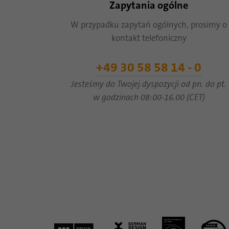
Zapytania ogólne
W przypadku zapytań ogólnych, prosimy o
kontakt telefoniczny
+49 30 58 58 14 - 0
Jesteśmy do Twojej dyspozycji od pn. do pt.
w godzinach 08:00-16.00 (CET)