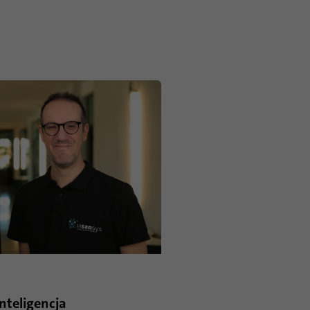
nteligencja