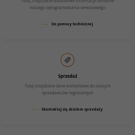
Tutaj znajdziecie dodatkowe informacje odnośnie
naszego oprogramowania serwisowego
Do pomocy technicznej
Sprzedaż
Tutaj znajdzecie dane kontaktowe do naszych
sprzedawców regionalnych
Skontaktuj się działem sprzedaży