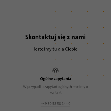
Skontaktuj się z nami
Jesteśmy tu dla Ciebie
Ogólne zapytania
W przypadku zapytań ogólnych prosimy o
kontakt
+49 30 58 58 14 - 0