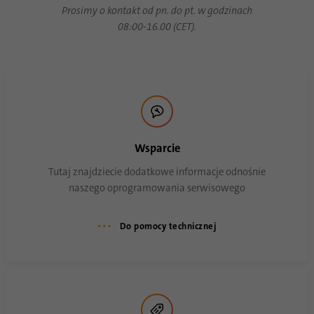
Prosimy o kontakt od pn. do pt. w godzinach
08:00-16.00 (CET).
Wsparcie
Tutaj znajdziecie dodatkowe informacje odnośnie
naszego oprogramowania serwisowego
Do pomocy technicznej