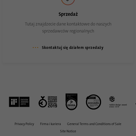
Sprzedaż
Tutaj znajdzecie dane kontaktowe do naszych
sprzedawców regionalnych
Skontaktuj się działem sprzedaży
Privacy Policy
Firma i kariera
General Terms and Conditions of Sale
Site Notice