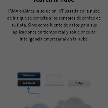
IRMA onAir es la solución IoT basada en la nube
de iris que se conecta a los sensores de conteo de
su flota. Sirve como fuente de datos para sus
aplicaciones en tiempo real y soluciones de
inteligencia empresarial en la nube.