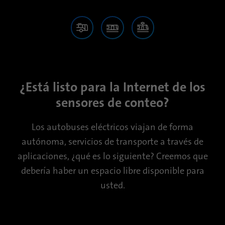
¿Está listo para la Internet de los
sensores de conteo?
Los autobuses eléctricos viajan de forma
autónoma, servicios de transporte a través de
aplicaciones, ¿qué es lo siguiente? Creemos que
debería haber un espacio libre disponible para
usted.