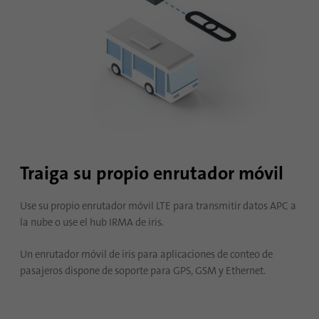
Traiga su propio enrutador móvil
Use su propio enrutador móvil LTE para transmitir datos APC a
la nube o use el hub IRMA de iris.
Un enrutador móvil de iris para aplicaciones de conteo de
pasajeros dispone de soporte para GPS, GSM y Ethernet.