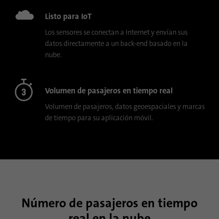
Listo para IoT
Los sensores se conectan a Internet y envían sus
datos directamente a un back-end basado en la
nube.
Volumen de pasajeros en tiempo real
Volumen de pasajeros, datos geoespaciales y marcas
de tiempo para su aplicación móvil.
Número de pasajeros en tiempo
real en la nube