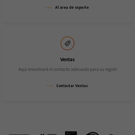
Al area de soporte
Ventas
Aquí encontrará el contacto adecuado para su región
Contactar Ventas