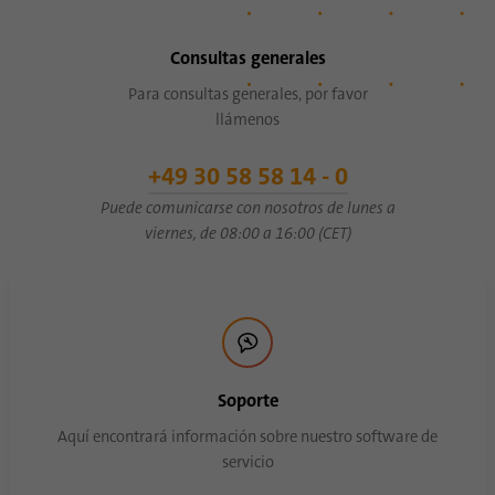
Consultas generales
Para consultas generales, por favor
llámenos
+49 30 58 58 14 - 0
Puede comunicarse con nosotros de lunes a
viernes, de 08:00 a 16:00 (CET)
Soporte
Aquí encontrará información sobre nuestro software de
servicio