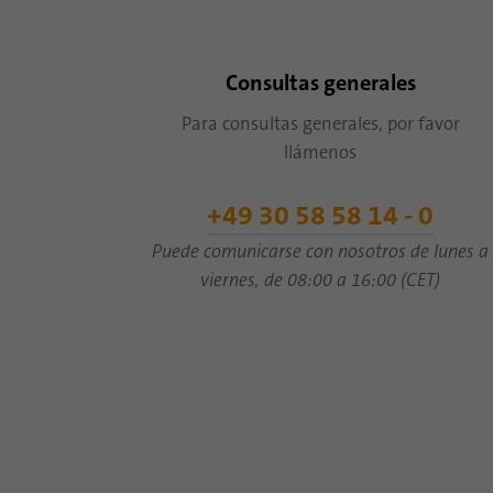
Consultas generales
Para consultas generales, por favor
llámenos
+49 30 58 58 14 - 0
Puede comunicarse con nosotros de lunes a
viernes, de 08:00 a 16:00 (CET)