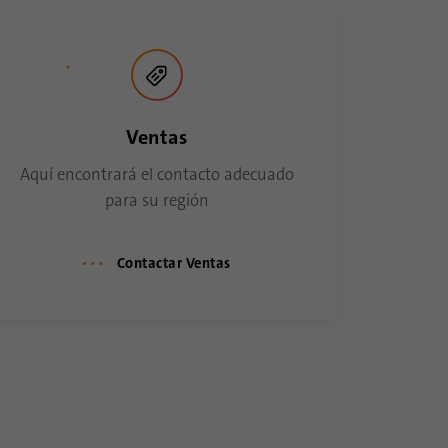
Ventas
Aquí encontrará el contacto adecuado
para su región
Contactar Ventas