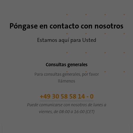
Póngase en contacto con nosotros
Estamos aquí para Usted
Consultas generales
Para consultas generales, por favor
llámenos
+49 30 58 58 14 - 0
Puede comunicarse con nosotros de lunes a
viernes, de 08:00 a 16:00 (CET)