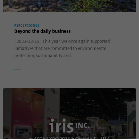
PERCEPCIONES
Beyond the daily business
| 2023-12-15 | This year, we once again supported
initiatives that are committed to environmental
protection, sustainability and…