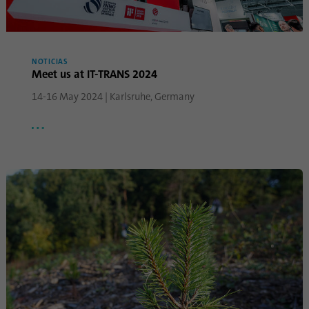
NOTICIAS
Meet us at IT-TRANS 2024
14-16 May 2024 | Karlsruhe, Germany