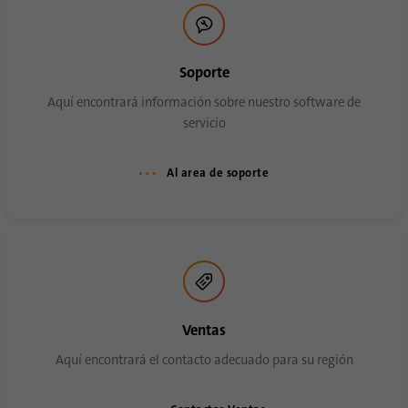
Soporte
Aquí encontrará información sobre nuestro software de
servicio
Al area de soporte
Ventas
Aquí encontrará el contacto adecuado para su región